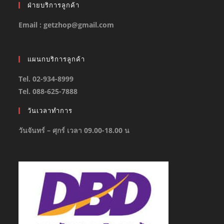
ฝ่ายบริการลูกค้า
Email : getzhop@gmail.com
แผนกบริการลูกค้า
Tel. 02-934-8999
Tel. 088-625-7888
วันเวลาทำการ
วันจันทร์ – ศุกร์ เวลา 09.00-18.00 น