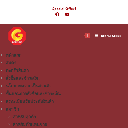
Special Offer !
1
Menu
Close
หน้าแรก
สินค้า
ตะกร้าสินค้า
สั่งซื้อและชำระเงิน
นโยบายความเป็นส่วนตัว
ขั้นตอนการสั่งซื้อและชำระเงิน
ลงทะเบียนรับประกันสินค้า
สมาชิก
สำหรับลูกค้า
สำหรับตัวแทนขาย