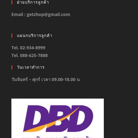
ฝ่ายบริการลูกค้า
Email : getzhop@gmail.com
แผนกบริการลูกค้า
Tel. 02-934-8999
Tel. 088-625-7888
วันเวลาทำการ
วันจันทร์ – ศุกร์ เวลา 09.00-18.00 น