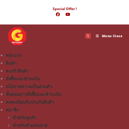
Special Offer !
1
Menu
Close
หน้าแรก
สินค้า
ตะกร้าสินค้า
สั่งซื้อและชำระเงิน
นโยบายความเป็นส่วนตัว
ขั้นตอนการสั่งซื้อและชำระเงิน
ลงทะเบียนรับประกันสินค้า
สมาชิก
สำหรับลูกค้า
สำหรับตัวแทนขาย