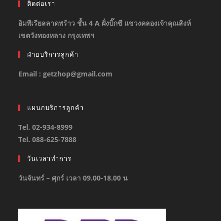
ติดต่อเรา
อิมพีเรียลลาดพร้าว ชั้น 4 A ฝั่งบิ๊กซี แขวงคลองเจ้าคุณสิงห์
เขตวังทองหลาง กรุงเทพฯ
ฝ่ายบริการลูกค้า
Email : getzhop@gmail.com
แผนกบริการลูกค้า
Tel. 02-934-8999
Tel. 088-625-7888
วันเวลาทำการ
วันจันทร์ – ศุกร์ เวลา 09.00-18.00 น