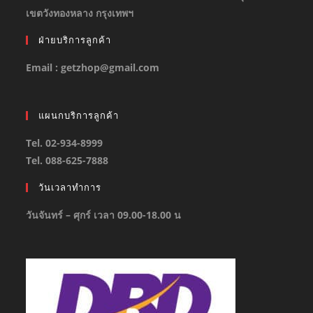
เขตวังทองหลาง กรุงเทพฯ
ฝ่ายบริการลูกค้า
Email : getzhop@gmail.com
แผนกบริการลูกค้า
Tel. 02-934-8999
Tel. 088-625-7888
วันเวลาทำการ
วันจันทร์ – ศุกร์ เวลา 09.00-18.00 น