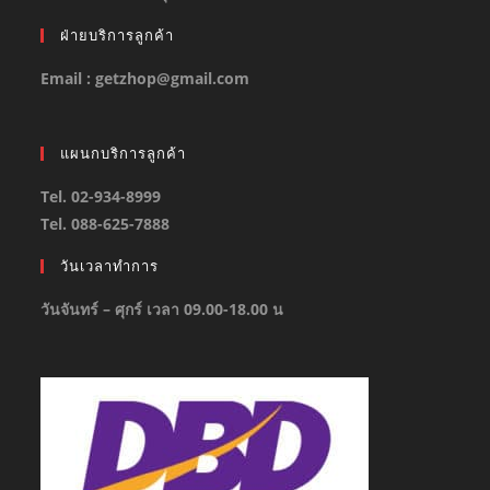
ฝ่ายบริการลูกค้า
Email : getzhop@gmail.com
แผนกบริการลูกค้า
Tel. 02-934-8999
Tel. 088-625-7888
วันเวลาทำการ
วันจันทร์ – ศุกร์ เวลา 09.00-18.00 น