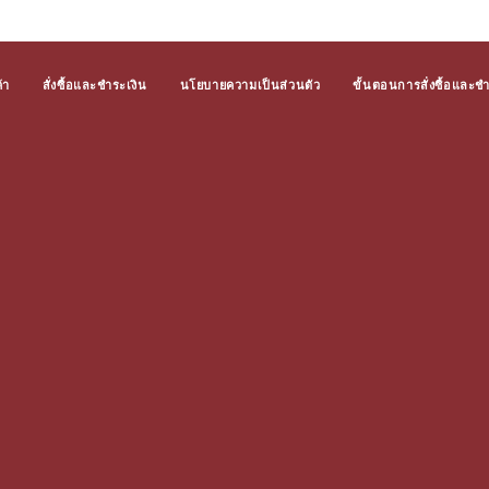
้า
สั่งซื้อและชำระเงิน
นโยบายความเป็นส่วนตัว
ขั้นตอนการสั่งซื้อและช