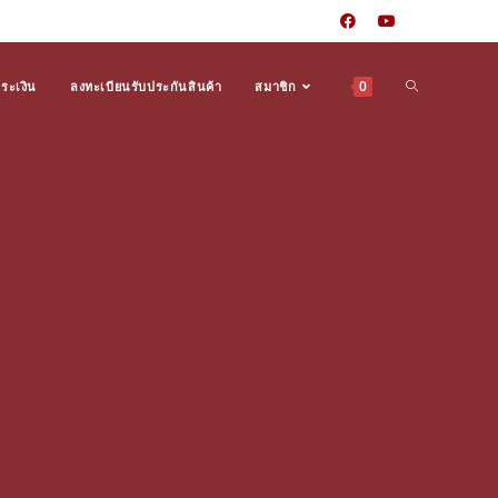
0
ำระเงิน
ลงทะเบียนรับประกันสินค้า
สมาชิก