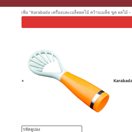
เพิ่ม “Karabada เครื่องแคะเมล็ดผลไม้ คว้านเมล็ด ขูด ผลไม้ – 
×
Karabada 