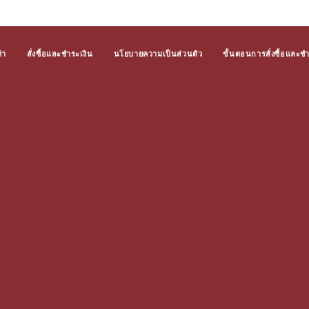
้า
สั่งซื้อและชำระเงิน
นโยบายความเป็นส่วนตัว
ขั้นตอนการสั่งซื้อและช