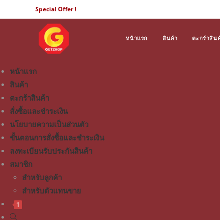
Special Offer !
หน้าแรก
สินค้า
ตะกร้าสินค
หน้าแรก
สินค้า
ตะกร้าสินค้า
สั่งซื้อและชำระเงิน
นโยบายความเป็นส่วนตัว
ขั้นตอนการสั่งซื้อและชำระเงิน
ลงทะเบียนรับประกันสินค้า
สมาชิก
สำหรับลูกค้า
สำหรับตัวแทนขาย
1