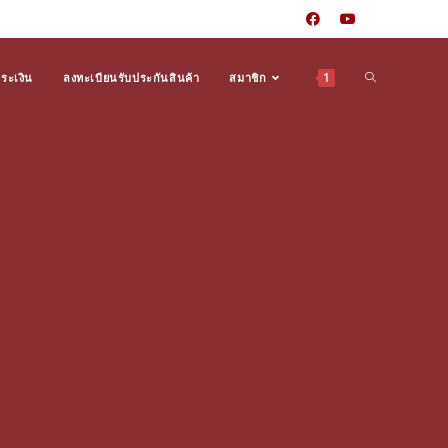
1
ำระเงิน
ลงทะเบียนรับประกันสินค้า
สมาชิก