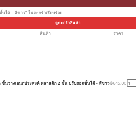
ั้นได้ – สีขาว” ในตะกร้าเรียบร้อย
ดูตะกร้าสินค้า
สินค้า
ราคา
ชั้นวางเอนกประสงค์ พลาสติก 2 ชั้น ปรับถอดชั้นได้ - สีขาว
฿
645.00