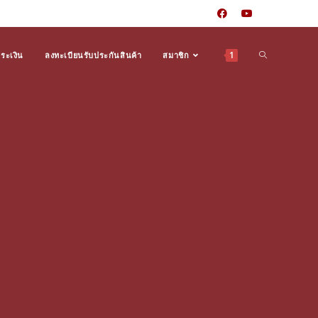
1
ำระเงิน
ลงทะเบียนรับประกันสินค้า
สมาชิก