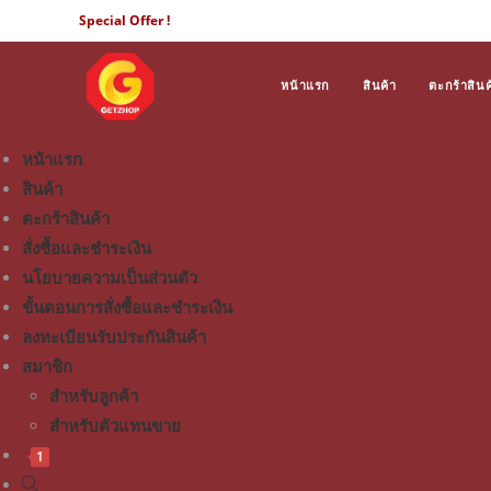
Special Offer !
หน้าแรก
สินค้า
ตะกร้าสินค
หน้าแรก
สินค้า
ตะกร้าสินค้า
สั่งซื้อและชำระเงิน
นโยบายความเป็นส่วนตัว
ขั้นตอนการสั่งซื้อและชำระเงิน
ลงทะเบียนรับประกันสินค้า
สมาชิก
สำหรับลูกค้า
สำหรับตัวแทนขาย
1