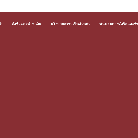
้า
สั่งซื้อและชำระเงิน
นโยบายความเป็นส่วนตัว
ขั้นตอนการสั่งซื้อและช