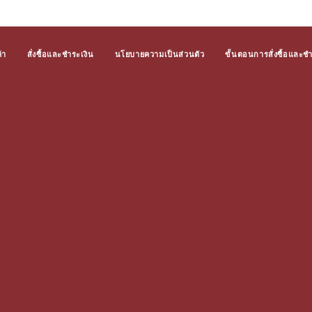
้า
สั่งซื้อและชำระเงิน
นโยบายความเป็นส่วนตัว
ขั้นตอนการสั่งซื้อและช