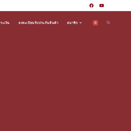
0
ำระเงิน
ลงทะเบียนรับประกันสินค้า
สมาชิก