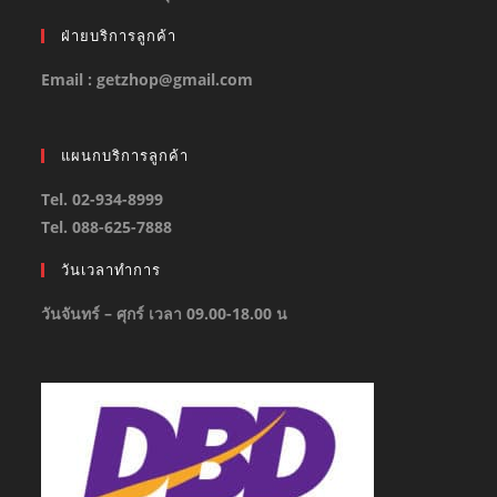
ฝ่ายบริการลูกค้า
Email : getzhop@gmail.com
แผนกบริการลูกค้า
Tel. 02-934-8999
Tel. 088-625-7888
วันเวลาทำการ
วันจันทร์ – ศุกร์ เวลา 09.00-18.00 น