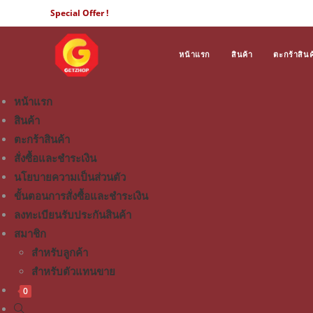
Special Offer !
หน้าแรก
สินค้า
ตะกร้าสินค
หน้าแรก
สินค้า
ตะกร้าสินค้า
สั่งซื้อและชำระเงิน
นโยบายความเป็นส่วนตัว
ขั้นตอนการสั่งซื้อและชำระเงิน
ลงทะเบียนรับประกันสินค้า
สมาชิก
สำหรับลูกค้า
สำหรับตัวแทนขาย
0