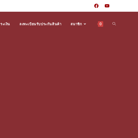
0
ำระเงิน
ลงทะเบียนรับประกันสินค้า
สมาชิก