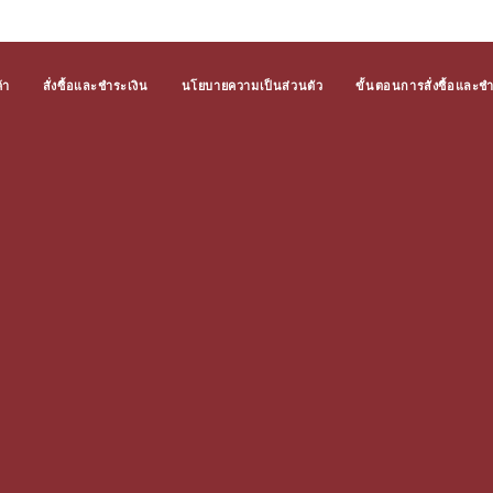
้า
สั่งซื้อและชำระเงิน
นโยบายความเป็นส่วนตัว
ขั้นตอนการสั่งซื้อและช