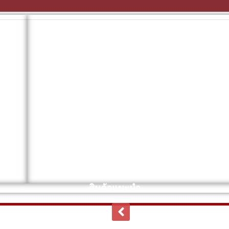
สินค้าแนะนำ