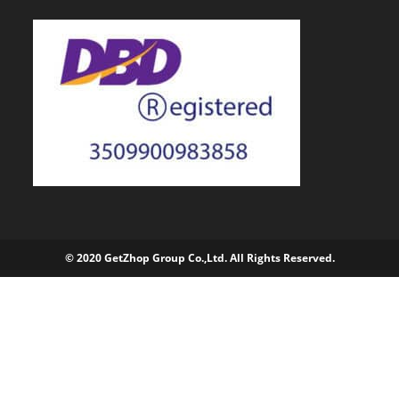
© 2020 GetZhop Group Co.,Ltd. All Rights Reserved.