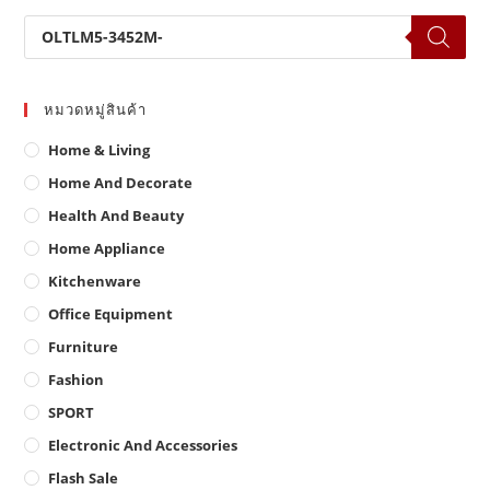
Products
search
หมวดหมู่สินค้า
Home & Living
Home And Decorate
Health And Beauty
Home Appliance
Kitchenware
Office Equipment
Furniture
Fashion
SPORT
Electronic And Accessories
Flash Sale