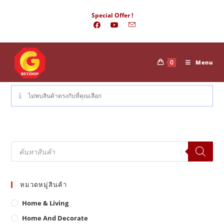
Skip
Special Offer !
to
content
0
Menu
ไม่พบสินค้าตรงกับที่คุณเลือก
Products
search
หมวดหมู่สินค้า
Home & Living
Home And Decorate