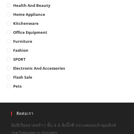
Health And Beauty
Home Appliance
Kitchenware
Office Equipment
Furniture
Fashion
SPORT
Electronic And Accessories
Flash Sale
Pets
ติดต่อเรา
อิมพีเรียลลาดพร้าว ชั้น 4 A ฝั่งบิ๊กซี แขวงคลองเจ้าคุณสิงห์
เขตวังทองหลาง กรุงเทพฯ