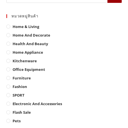
หมวดหมู่สินค้า
Home & Living
Home And Decorate
Health And Beauty
Home Appliance
Kitchenware
Office Equipment
Furniture
Fashion
SPORT
Electronic And Accessories
Flash Sale
Pets