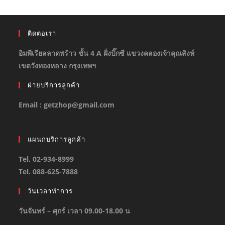
ติดต่อเรา
อิมพีเรียลลาดพร้าว ชั้น 4 A ฝั่งบิ๊กซี แขวงคลองเจ้าคุณสิงห์
เขตวังทองหลาง กรุงเทพฯ
ฝ่ายบริการลูกค้า
Email : getzhop@gmail.com
แผนกบริการลูกค้า
Tel. 02-934-8999
Tel. 088-625-7888
วันเวลาทำการ
วันจันทร์ – ศุกร์ เวลา 09.00-18.00 น