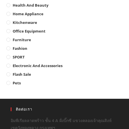
Health And Beauty
Home Appliance
Kitchenware
Office Equipment
Furniture
Fashion
SPORT
Electronic And Accessories
Flash Sale
Pets
ติดต่อเรา
อิมพีเรียลลาดพร้าว ชั้น 4 A ฝั่งบิ๊กซี แขวงคลองเจ้าคุณสิงห์
เขตวังทองหลาง กรุงเทพฯ