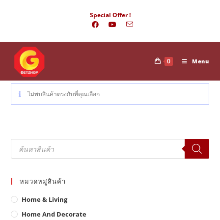
Skip
Special Offer !
to
content
0
Menu
ไม่พบสินค้าตรงกับที่คุณเลือก
Products
search
หมวดหมู่สินค้า
Home & Living
Home And Decorate