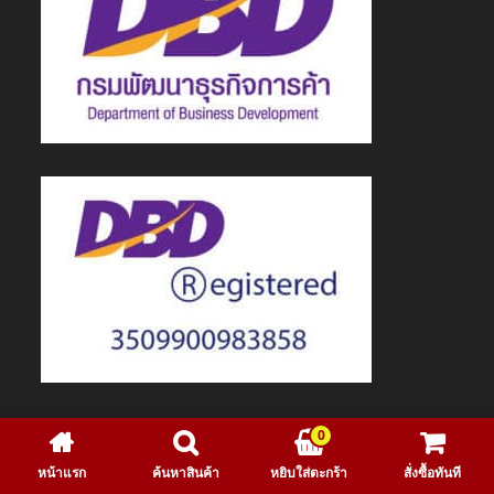
0
© 2020 GetZhop Group Co.,Ltd. All Rights Reserved.
หน้าแรก
ค้นหาสินค้า
หยิบใส่ตะกร้า
สั่งซื้อทันที