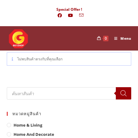
Skip
Special Offer !
to
content
0
Menu
ไม่พบสินค้าตรงกับที่คุณเลือก
Products
search
หมวดหมู่สินค้า
Home & Living
Home And Decorate