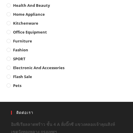
Health And Beauty
Home Appliance
Kitchenware
Office Equipment
Furniture
Fashion
SPORT
Electronic And Accessories
Flash Sale
Pets
ติดต่อเรา
อิมพีเรียลลาดพร้าว ชั้น 4 A ฝั่งบิ๊กซี แขวงคลองเจ้าคุณสิงห์
เขตวังทองหลาง กรุงเทพฯ