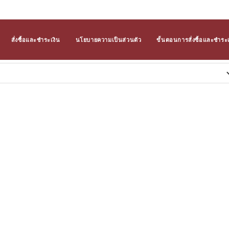
สั่งซื้อและชำระเงิน
นโยบายความเป็นส่วนตัว
ขั้นตอนการสั่งซื้อและชำระเ