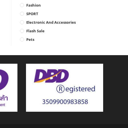
Fashion
SPORT
Electronic And Accessories
Flash Sale
Pets