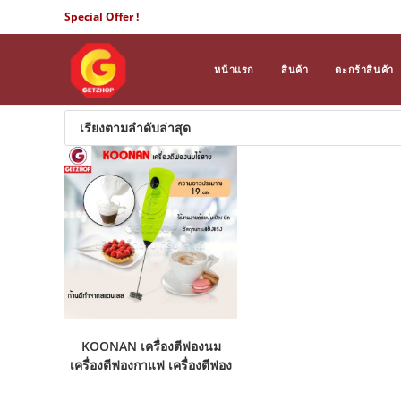
Skip
Special Offer !
to
content
หน้าแรก
สินค้า
ตะกร้าสินค้า
KOONAN เครื่องตีฟองนม
เครื่องตีฟองกาแฟ เครื่องตีฟอง
ที่ตีฟองนม เครื่องทำฟองนม