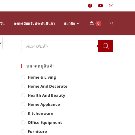
Toggle
0
งิน
ลงทะเบียนรับประกันสินค้า
สมาชิก
Products
search
website
หมวดหมู่สินค้า
search
Home & Living
Home And Decorate
Health And Beauty
Home Appliance
Kitchenware
Office Equipment
Furniture