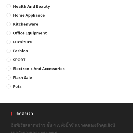
Health And Beauty
Home Appliance
Kitchenware
Office Equipment
Furniture
Fashion
SPORT
Electronic And Accessories
Flash Sale
Pets
ติดต่อเรา
อิมพีเรียลลาดพร้าว ชั้น 4 A ฝั่งบิ๊กซี แขวงคลองเจ้าคุณสิงห์
เขตวังทองหลาง กรุงเทพฯ