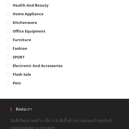
Health And Beauty
Home Appliance
Kitchenware
Office Equipment
Furniture
Fashion
SPORT
Electronic And Accessories
Flash Sale
Pets
ติดต่อเรา
อิมพีเรียลลาดพร้าว ชั้น 4 A ฝั่งบิ๊กซี แขวงคลองเจ้าคุณสิงห์
เขตวังทองหลาง กรุงเทพฯ