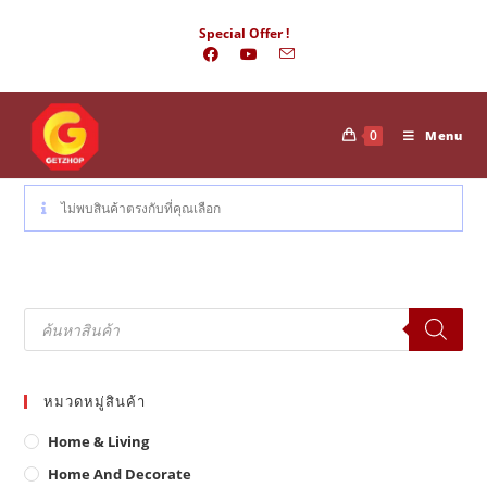
Skip
Special Offer !
to
content
0
Menu
ไม่พบสินค้าตรงกับที่คุณเลือก
Products
search
หมวดหมู่สินค้า
Home & Living
Home And Decorate