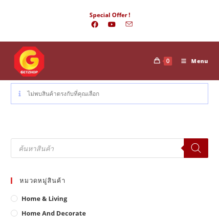
Skip
Special Offer !
to
content
0
Menu
ไม่พบสินค้าตรงกับที่คุณเลือก
Products
search
หมวดหมู่สินค้า
Home & Living
Home And Decorate