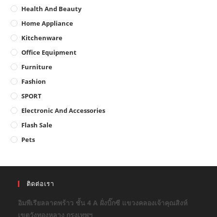
Health And Beauty
Home Appliance
Kitchenware
Office Equipment
Furniture
Fashion
SPORT
Electronic And Accessories
Flash Sale
Pets
ติดต่อเรา
อิมพีเรียลลาดพร้าว ชั้น 4 A ฝั่งบิ๊กซี แขวงคลองเจ้าคุณสิงห์
เขตวังทองหลาง กรุงเทพฯ