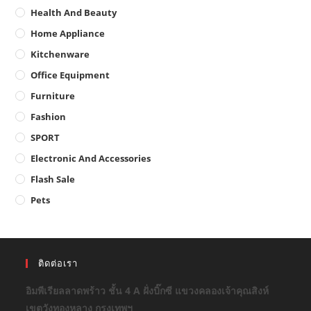
Health And Beauty
Home Appliance
Kitchenware
Office Equipment
Furniture
Fashion
SPORT
Electronic And Accessories
Flash Sale
Pets
ติดต่อเรา
อิมพีเรียลลาดพร้าว ชั้น 4 A ฝั่งบิ๊กซี แขวงคลองเจ้าคุณสิงห์
เขตวังทองหลาง กรุงเทพฯ