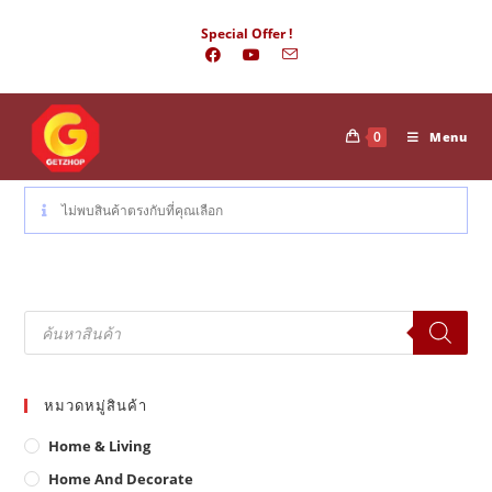
Skip
Special Offer !
to
content
0
Menu
ไม่พบสินค้าตรงกับที่คุณเลือก
Products
search
หมวดหมู่สินค้า
Home & Living
Home And Decorate