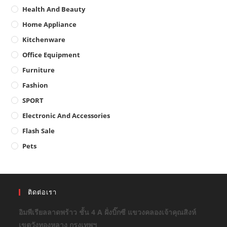
Health And Beauty
Home Appliance
Kitchenware
Office Equipment
Furniture
Fashion
SPORT
Electronic And Accessories
Flash Sale
Pets
ติดต่อเรา
อิมพีเรียลลาดพร้าว ชั้น 4 A ฝั่งบิ๊กซี แขวงคลองเจ้าคุณสิงห์
เขตวังทองหลาง กรุงเทพฯ