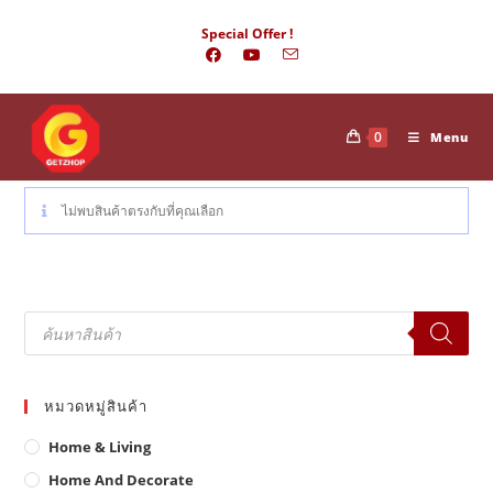
Skip
Special Offer !
to
content
0
Menu
ไม่พบสินค้าตรงกับที่คุณเลือก
Products
search
หมวดหมู่สินค้า
Home & Living
Home And Decorate