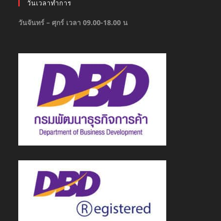
วันเวลาทำการ
วันจันทร์ – ศุกร์ เวลา 09.00-18.00 น