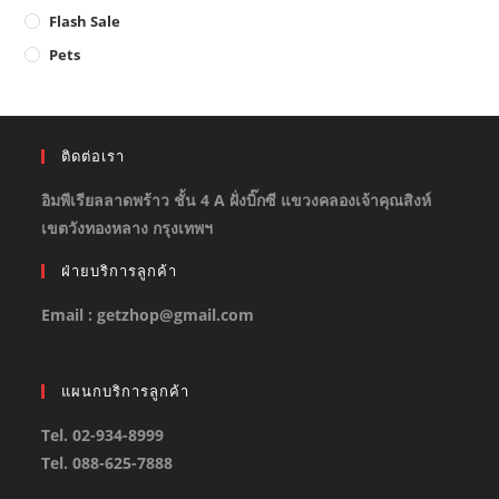
Flash Sale
Pets
ติดต่อเรา
อิมพีเรียลลาดพร้าว ชั้น 4 A ฝั่งบิ๊กซี แขวงคลองเจ้าคุณสิงห์
เขตวังทองหลาง กรุงเทพฯ
ฝ่ายบริการลูกค้า
Email : getzhop@gmail.com
แผนกบริการลูกค้า
Tel. 02-934-8999
Tel. 088-625-7888