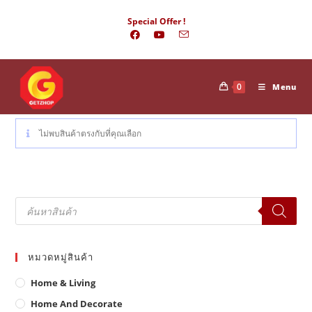
Skip
Special Offer !
to
content
0
Menu
ไม่พบสินค้าตรงกับที่คุณเลือก
Products
search
หมวดหมู่สินค้า
Home & Living
Home And Decorate