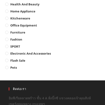
Health And Beauty
Home Appliance
Kitchenware
Office Equipment
Furniture
Fashion
SPORT
Electronic And Accessories
Flash Sale
Pets
ติดต่อเรา
อิมพีเรียลลาดพร้าว ชั้น 4 A ฝั่งบิ๊กซี แขวงคลองเจ้าคุณสิงห์
เขตวังทองหลาง กรุงเทพฯ