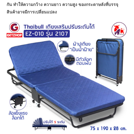
กัน ทำให้ความกว้าง ความยาว ความสูง ของกระดาษลังที่บรรจุ
สินค้าอาจมีการเปลี่ยนแปลง