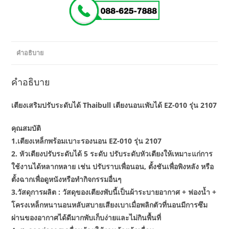
คำอธิบาย
คำอธิบาย
เตียงเสริมปรับระดับได้ Thaibull เตียงนอนเพับได้ EZ-010 รุ่น 2107
คุณสมบัติ
1.เตียงเหล็กพร้อมเบาะรองนอน EZ-010 รุ่น 2107
2. หัวเตียงปรับระดับได้ 5 ระดับ ปรับระดับหัวเตียงให้เหมาะแก่การ
ใช้งานได้หลากหลาย เช่น ปรับราบเพื่อนอน, ตั้งชันเพื่อพิงหลัง หรือ
ตั้งฉากเพื่อดูหนังหรือทำกิจกรรมอื่นๆ
3.วัสดุการผลิต : วัสดุของเตียงพับนี้เป็นผ้าระบายอากาศ + ฟองน้ำ +
โครงเหล็กหนานอนหลับสบายเสียงเบาเมื่อพลิกตัวที่นอนมีการซึม
ผ่านของอากาศได้ดีมากพับเก็บง่ายและไม่กินพื้นที่