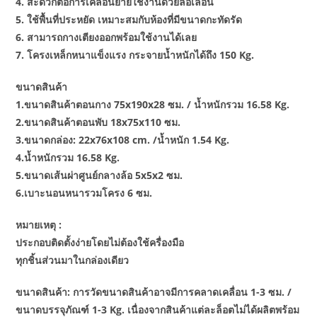
4. สะดวกต่อการเคลื่อนย้ายใช้งานด้วยล้อเลื่อน
5. ใช้พื้นที่ประหยัด เหมาะสมกับห้องที่มีขนาดกะทัดรัด
6. สามารถกางเตียงออกพร้อมใช้งานได้เลย
7. โครงเหล็กหนาแข็งแรง กระจายน้ำหนักได้ถึง 150 Kg.
ขนาดสินค้า
1.ขนาดสินค้าตอนกาง 75x190x28 ซม. / น้ำหนักรวม 16.58 Kg.
2.ขนาดสินค้าตอนพับ 18x75x110 ซม.
3.ขนาดกล่อง: 22x76x108 cm. /น้ำหนัก 1.54 Kg.
4.น้ำหนักรวม 16.58 Kg.
5.ขนาดเส้นผ่าศูนย์กลางล้อ 5x5x2 ซม.
6.เบาะนอนหนารวมโครง 6 ซม.
หมายเหตุ :
ประกอบติดตั้งง่ายโดยไม่ต้องใช้ครื่องมือ
ทุกชิ้นส่วนมาในกล่องเดียว
ขนาดสินค้า: การวัดขนาดสินค้าอาจมีการคลาดเคลื่อน 1-3 ซม. /
ขนาดบรรจุภัณฑ์ 1-3 Kg. เนื่องจากสินค้าแต่ละล็อตไม่ได้ผลิตพร้อม