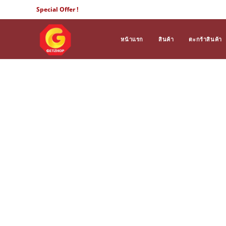
Skip
Special Offer !
to
content
หน้าแรก
สินค้า
ตะกร้าสินค้า