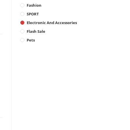
Fashion
SPORT
Electronic And Accessories
Flash Sale
Pets