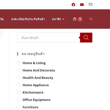
Toggle
0
งิน
ลงทะเบียนรับประกันสินค้า
สมาชิก
Products
search
website
หมวดหมู่สินค้า
search
Home & Living
Home And Decorate
Health And Beauty
Home Appliance
Kitchenware
Office Equipment
Furniture