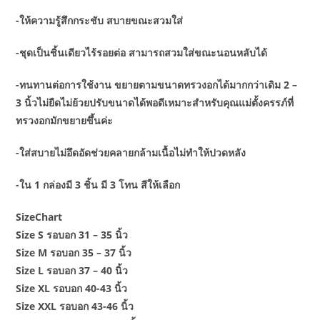
-ให้ความรู้สึกกระชับ สบายขณะสวมใส่
-ชุดเป็นชิ้นเดียวไร้รอยต่อ สามารถสวมใส่ขณะนอนหลับได้
-ทนทานต่อการใช้งาน ขยายตามขนาดทรวงอกได้มากกว่าเดิม 2 –
3 นิ้วไม่ยืดไม่ย้วยปรับขนาดได้พอดีเหมาะสำหรับคุณแม่ตั้งครรภ์ที่
ทรวงอกมักขยายขึ้นค่ะ
-ใส่สบายไม่อึดอัดช่วยคลายกล้ามเนื้อไม่ทำให้ปวดหลัง
-ใน 1 กล่องมี 3 ชิ้น มี 3 โทน สีให้เลือก
SizeChart
Size S รอบอก 31 – 35 นิ้ว
Size M รอบอก 35 – 37 นิ้ว
Size L รอบอก 37 – 40 นิ้ว
Size XL รอบอก 40-43 นิ้ว
Size XXL รอบอก 43-46 นิ้ว