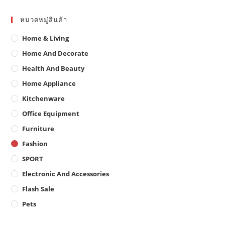
หมวดหมู่สินค้า
Home & Living
Home And Decorate
Health And Beauty
Home Appliance
Kitchenware
Office Equipment
Furniture
Fashion
SPORT
Electronic And Accessories
Flash Sale
Pets