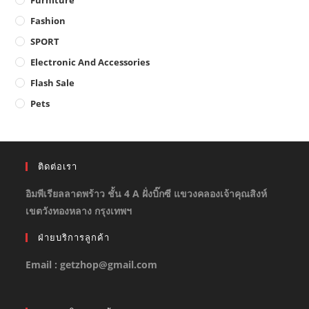
Fashion
SPORT
Electronic And Accessories
Flash Sale
Pets
ติดต่อเรา
อิมพีเรียลลาดพร้าว ชั้น 4 A ฝั่งบิ๊กซี แขวงคลองเจ้าคุณสิงห์
เขตวังทองหลาง กรุงเทพฯ
ฝ่ายบริการลูกค้า
Email : getzhop@gmail.com