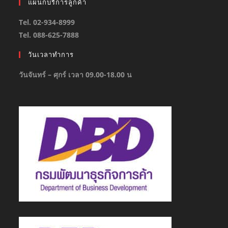
แผนกบริการลูกค้า
Tel. 02-934-8999
Tel. 088-625-7888
วันเวลาทำการ
วันจันทร์ – ศุกร์ เวลา 09.00-18.00 น