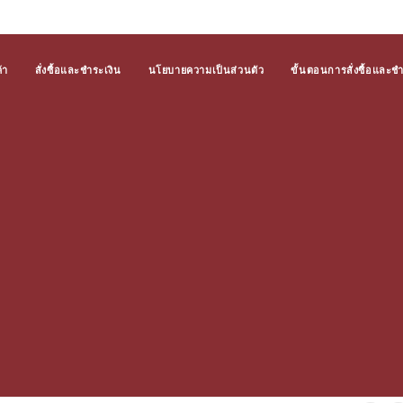
้า
สั่งซื้อและชำระเงิน
นโยบายความเป็นส่วนตัว
ขั้นตอนการสั่งซื้อและช