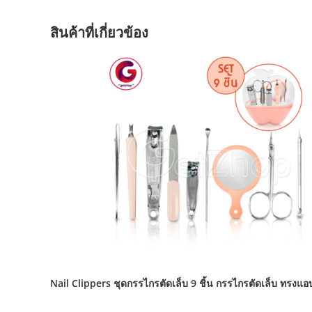
สินค้าที่เกี่ยวข้อง
Nail Clippers ชุดกรรไกรตัดเล็บ 9 ชิ้น กรรไกรตัดเล็บ ทรงแอปเ