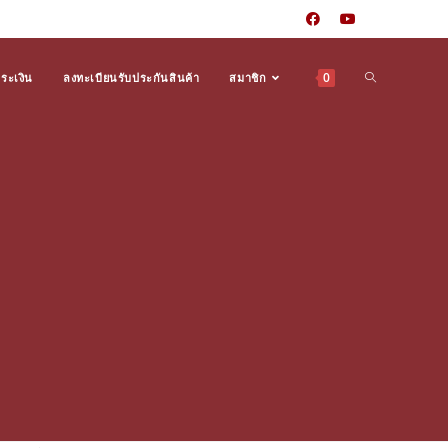
0
Toggle
ำระเงิน
ลงทะเบียนรับประกันสินค้า
สมาชิก
website
search