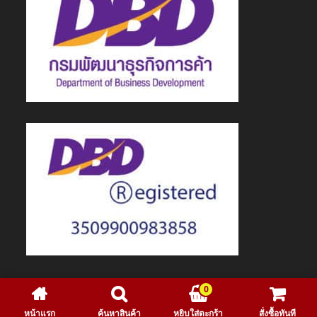
0
© 2020 GetZhop Group Co.,Ltd. All Rights Reserved.
หน้าแรก
ค้นหาสินค้า
หยิบใส่ตะกร้า
สั่งซื้อทันที