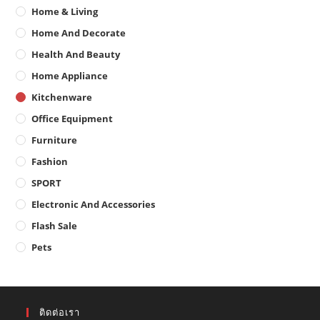
Home & Living
Home And Decorate
Health And Beauty
Home Appliance
Kitchenware
Office Equipment
Furniture
Fashion
SPORT
Electronic And Accessories
Flash Sale
Pets
ติดต่อเรา