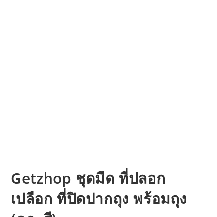
Getzhop ชุดมีด ที่ปลอก
เปลือก ที่ปิดปากถุง พร้อมถุง