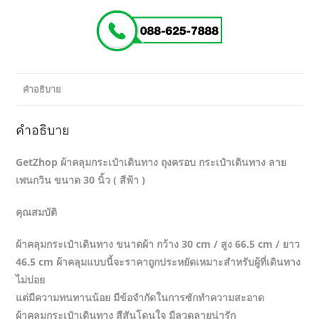
คำอธิบาย
คำอธิบาย
GetZhop ผ้าคลุมกระเป๋าเดินทาง ถุงครอบ กระเป๋าเดินทาง ลาย
เพนกวิน ขนาด 30 นิ้ว ( สีฟ้า )
คุณสมบัติ
ผ้าคลุมกระเป๋าเดินทาง ขนาดผ้า กว้าง 30 cm / สูง 66.5 cm / ยาว
46.5 cm ผ้าคลุมแบบนี้จะราคาถูกประหยัดเหมาะสำหรับผู้ที่เดินทาง
ไม่บ่อย
แต่มีความทนทานน้อย มีข้อจำกัดในการซักทำความสะอาด
ผ้าคลุมกระเป๋าเดินทาง สีสันโดนใจ มีลวดลายน่ารัก