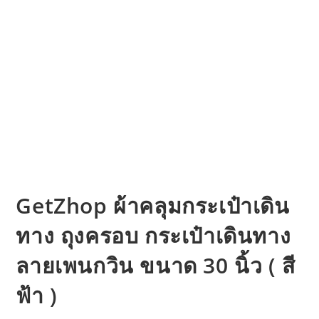
GetZhop ผ้าคลุมกระเป๋าเดิน
ทาง ถุงครอบ กระเป๋าเดินทาง
ลายเพนกวิน ขนาด 30 นิ้ว ( สี
ฟ้า )