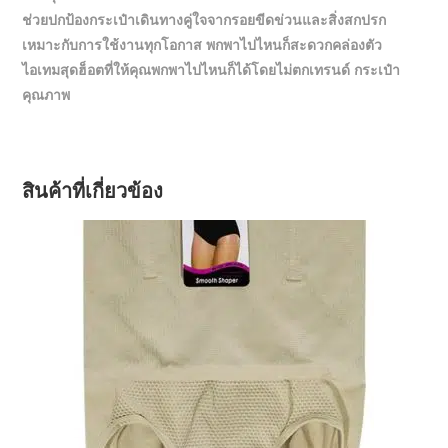
ช่วยปกป้องกระเป๋าเดินทางคู่ใจจากรอยขีดข่วนและสิ่งสกปรก
เหมาะกับการใช้งานทุกโอกาส พกพาไปไหนก็สะดวกคล่องตัว
ไอเทมสุดฮ็อตที่ให้คุณพกพาไปไหนก็ได้โดยไม่ตกเทรนด์ กระเป๋า
คุณภาพ
สินค้าที่เกี่ยวข้อง