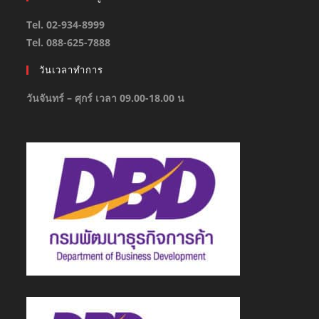
Tel. 02-934-8999
Tel. 088-625-7888
วันเวลาทำการ
วันจันทร์ – ศุกร์ เวลา 09.00-18.00 น