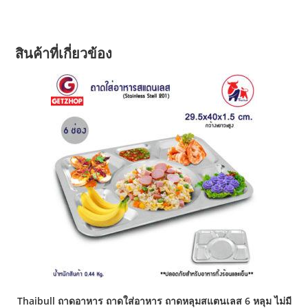
สินค้าที่เกี่ยวข้อง
Thaibull ถาดอาหาร ถาดใส่อาหาร ถาดหลุมสแตนเลส 6 หลุม ไม่มี