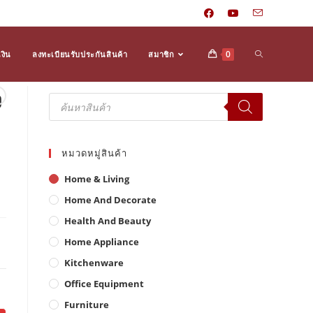
Toggle
0
งิน
ลงทะเบียนรับประกันสินค้า
สมาชิก
ง
Products
search
website
หมวดหมู่สินค้า
search
Home & Living
Home And Decorate
Health And Beauty
Home Appliance
Kitchenware
Office Equipment
Furniture