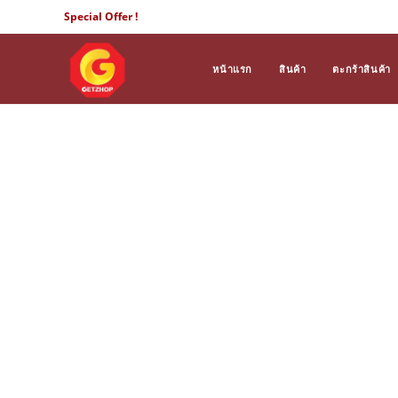
Skip
Special Offer !
to
content
หน้าแรก
สินค้า
ตะกร้าสินค้า