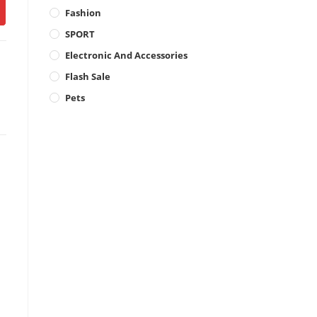
Fashion
SPORT
Electronic And Accessories
Flash Sale
Pets