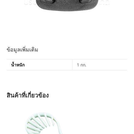
ข้อมูลเพิ่มเติม
น้ำหนัก
1 กก.
สินค้าที่เกี่ยวข้อง