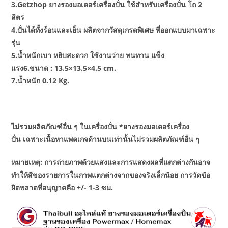
3.Getzhop ยางรองมอเตอร์เครื่องปั่น ใช้สำหรับเครื่องปั่น โถ 2
ลิตร
4.ปั่นได้ทั้งร้อนและเย็น ผลิตจากวัสดุเกรดพิเศษ ที่ออกแบบมาเฉพาะ
รุ่น
5.น้ำหนักเบา หยิบสะดวก ใช้งานว่าย ทนทาน แข็ง
แรง6.ขนาด : 13.5×13.5×4.5 cm.
7.น้ำหนัก 0.12 Kg.
ไม่รวมผลิตภัณฑ์อื่น ๆ ในเครื่องปั่น *ยางรองมอเตอร์เครื่อง
ปั่น เฉพาะเนื้อหาแพคเกจด้านบนเท่านั้นไม่รวมผลิตภัณฑ์อื่น ๆ
หมายเหตุ: การถ่ายภาพด้วยแสงและการแสดงผลที่แตกต่างกันอาจ
ทำให้สีของรายการในภาพแตกต่างจากของจริงเล็กน้อย การวัดข้อ
ผิดพลาดที่อนุญาตคือ +/- 1-3 ซม.