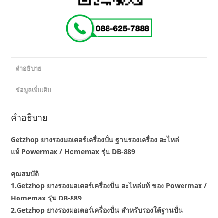
ชิ้น
คำอธิบาย
ข้อมูลเพิ่มเติม
คำอธิบาย
Getzhop ยางรองมอเตอร์เครื่องปั่น ฐานรองเครื่อง อะไหล่
แท้ Powermax / Homemax รุ่น DB-889
คุณสมบัติ
1.Getzhop ยางรองมอเตอร์เครื่องปั่น อะไหล่แท้ ของ Powermax /
Homemax รุ่น DB-889
2.Getzhop ยางรองมอเตอร์เครื่องปั่น สำหรับรองใต้ฐานปั่น