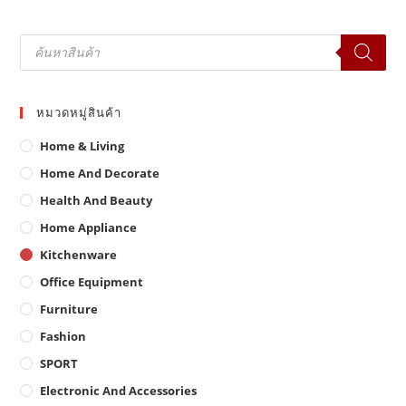
Products
search
หมวดหมู่สินค้า
Home & Living
Home And Decorate
Health And Beauty
Home Appliance
Kitchenware
Office Equipment
Furniture
Fashion
SPORT
Electronic And Accessories