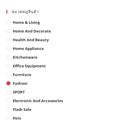
หมวดหมู่สินค้า
Home & Living
Home And Decorate
Health And Beauty
Home Appliance
Kitchenware
Office Equipment
Furniture
Fashion
SPORT
Electronic And Accessories
Flash Sale
Pets