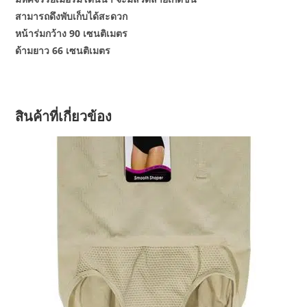
สามารถดึงพับเก็บได้สะดวก
หน้าร่มกว้าง 90 เซนติเมตร
ด้ามยาว 66 เซนติเมตร
สินค้าที่เกี่ยวข้อง