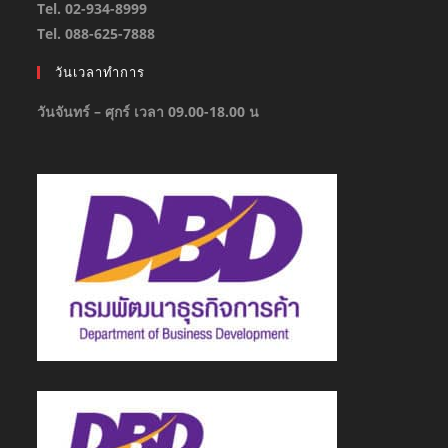
Tel. 02-934-8999
Tel. 088-625-7888
วันเวลาทำการ
วันจันทร์ – ศุกร์ เวลา 09.00-18.00 น