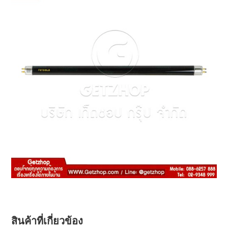
สินค้าที่เกี่ยวข้อง