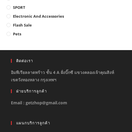
SPORT
Electronic And Accessories
Flash Sale
Pets
ติดต่อเรา
อิมพีเรียลลาดพร้าว ชั้น 4 A ฝั่งบิ๊กซี แขวงคลองเจ้าคุณสิงห์
เขตวังทองหลาง กรุงเทพฯ
ฝ่ายบริการลูกค้า
Email : getzhop@gmail.com
แผนกบริการลูกค้า