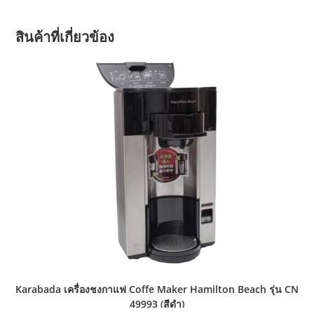
สินค้าที่เกี่ยวข้อง
Karabada เครื่องชงกาแฟ Coffe Maker Hamilton Beach รุ่น CN
49993 (สีดำ)