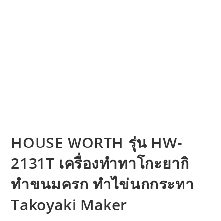
HOUSE WORTH รุ่น HW-
2131T เครื่องทำทาโกะยากิ
ทำขนมครก ทำไข่นกกระทา
Takoyaki Maker