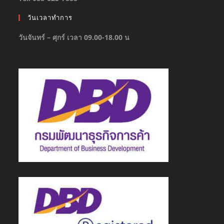
วันเวลาทำการ
วันจันทร์ – ศุกร์ เวลา 09.00-18.00 น