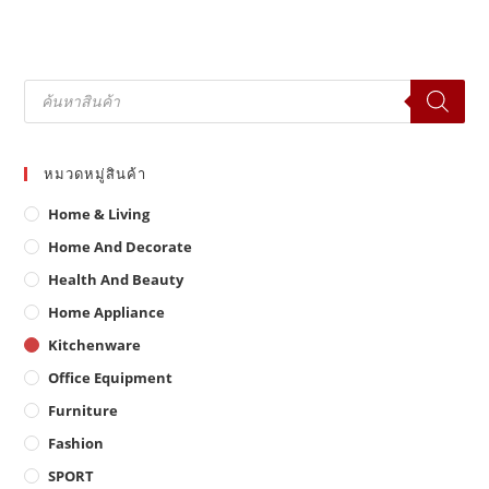
Products
search
หมวดหมู่สินค้า
Home & Living
Home And Decorate
Health And Beauty
Home Appliance
Kitchenware
Office Equipment
Furniture
Fashion
SPORT