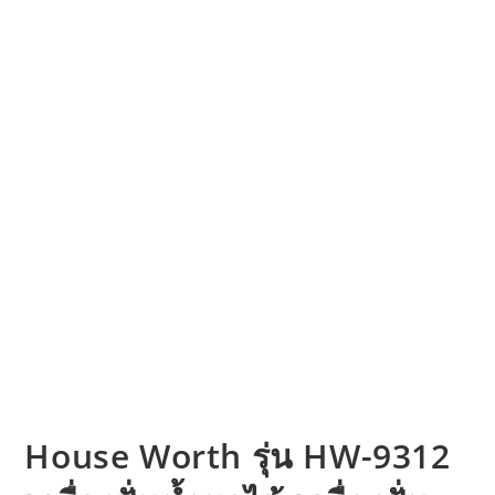
House Worth รุ่น HW-9312