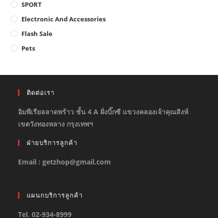
SPORT
Electronic And Accessories
Flash Sale
Pets
ติดต่อเรา
อิมพีเรียลลาดพร้าว ชั้น 4 A ฝั่งบิ๊กซี แขวงคลองเจ้าคุณสิงห์
เขตวังทองหลาง กรุงเทพฯ
ฝ่ายบริการลูกค้า
Email : getzhop@gmail.com
แผนกบริการลูกค้า
Tel. 02-934-8999