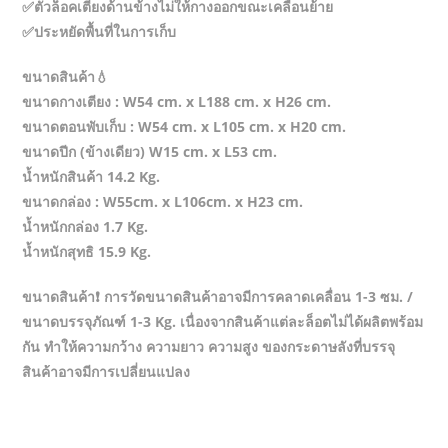
✅ตัวล็อคเตียงด้านข้างไม่ให้กางออกขณะเคลื่อนย้าย
✅ประหยัดพื้นที่ในการเก็บ
ขนาดสินค้า💧
ขนาดกางเตียง : W54 cm. x L188 cm. x H26 cm.
ขนาดตอนพับเก็บ : W54 cm. x L105 cm. x H20 cm.
ขนาดปีก (ข้างเดียว) W15 cm. x L53 cm.
น้ำหนักสินค้า 14.2 Kg.
ขนาดกล่อง : W55cm. x L106cm. x H23 cm.
น้ำหนักกล่อง 1.7 Kg.
น้ำหนักสุทธิ 15.9 Kg.
ขนาดสินค้า❗️ การวัดขนาดสินค้าอาจมีการคลาดเคลื่อน 1-3 ซม. /
ขนาดบรรจุภัณฑ์ 1-3 Kg. เนื่องจากสินค้าแต่ละล็อตไม่ได้ผลิตพร้อม
กัน ทำให้ความกว้าง ความยาว ความสูง ของกระดาษลังที่บรรจุ
สินค้าอาจมีการเปลี่ยนแปลง