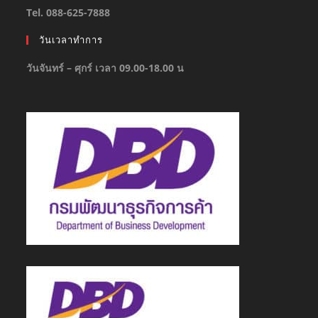
Tel. 088-625-7888
วันเวลาทำการ
วันจันทร์ – ศุกร์ เวลา 09.00-18.00 น