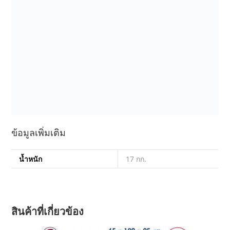
ข้อมูลเพิ่มเติม
น้ำหนัก
17 กก.
สินค้าที่เกี่ยวข้อง