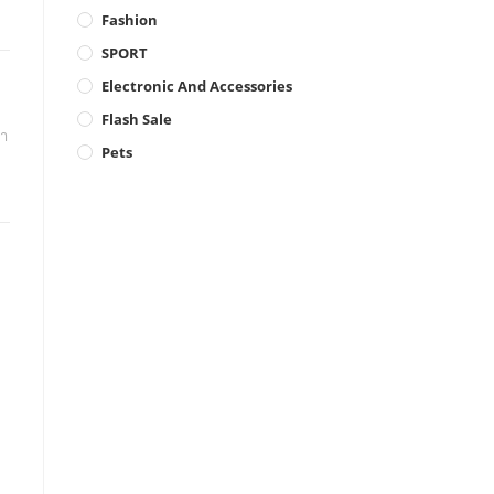
Fashion
SPORT
Electronic And Accessories
Flash Sale
ฟา
Pets