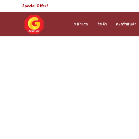
Skip
Special Offer !
to
content
หน้าแรก
สินค้า
ตะกร้าสินค้า