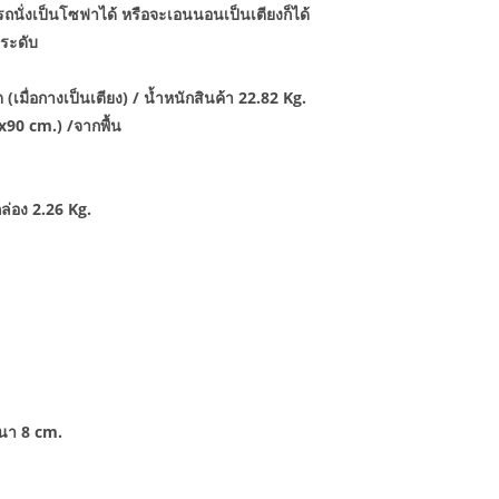
ั่งเป็นโซฟาได้ หรือจะเอนนอนเป็นเตียงก็ได้
 ระดับ
(เมื่อกางเป็นเตียง) / น้ำหนักสินค้า 22.82 Kg.
2x90 cm.) /จากพื้น
ล่อง 2.26 Kg.
หนา 8 cm.