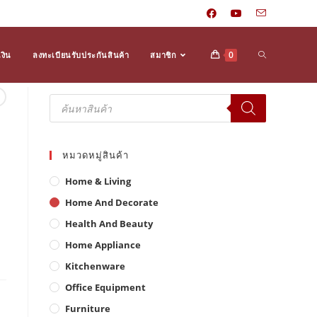
Toggle
0
งิน
ลงทะเบียนรับประกันสินค้า
สมาชิก
Products
search
website
หมวดหมู่สินค้า
search
Home & Living
Home And Decorate
Health And Beauty
Home Appliance
Kitchenware
Office Equipment
Furniture