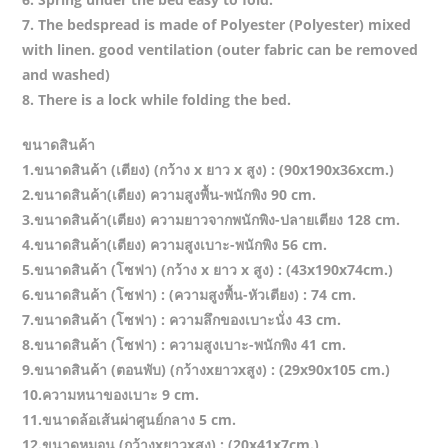
7. The bedspread is made of Polyester (Polyester) mixed
with linen. good ventilation (outer fabric can be removed
and washed)
8. There is a lock while folding the bed.
ขนาดสินค้า
1.ขนาดสินค้า (เตียง) (กว้าง x ยาว x สูง) : (90x190x36xcm.)
2.ขนาดสินค้า(เตียง) ความสูงพื้น-พนักพิง 90 cm.
3.ขนาดสินค้า(เตียง) ความยาวจากพนักพิง-ปลายเตียง 128 cm.
4.ขนาดสินค้า(เตียง) ความสูงเบาะ-พนักพิง 56 cm.
5.ขนาดสินค้า (โซฟา) (กว้าง x ยาว x สูง) : (43x190x74cm.)
6.ขนาดสินค้า (โซฟา) : (ความสูงพื้น-หัวเตียง) : 74 cm.
7.ขนาดสินค้า (โซฟา) : ความลึกของเบาะนั่ง 43 cm.
8.ขนาดสินค้า (โซฟา) : ความสูงเบาะ-พนักพิง 41 cm.
9.ขนาดสินค้า (ตอนพับ) (กว้างxยาวxสูง) : (29x90x105 cm.)
10.ความหนาของเบาะ 9 cm.
11.ขนาดล้อเส้นผ่าศูนย์กลาง 5 cm.
12.ขนาดหมอน (กว้างxยาวxสูง) : (20x41x7cm.)