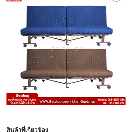
สินค้าที่เกี่ยวข้อง