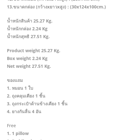
13.ขนาดกล่อง (กว้างxยาวxสูง) : (30x124x100cm.)
น้ำหนักสินค้า 25.27 Kg.
น้ำหนักกล่อง 2.24 Kg
น้ำหนักสุทธิ 27.51 Kg.
Product weight 25.27 Kg.
Box weight 2.24 Kg
Net weight 27.51 Kg.
ของแถม
1. หมอน 1 ใบ
2. ถุงคลุมเตียง 1 ชิ้น
3. ถุงกระเป๋าด้านข้างเตียง 1 ชิ้น
4. ยางกันลื่น 4 อัน
Free
1. 1 pillow