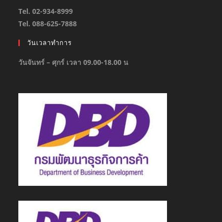
Tel. 02-934-8999
Tel. 088-625-7888
วันเวลาทำการ
วันจันทร์ – ศุกร์ เวลา 09.00-18.00 น