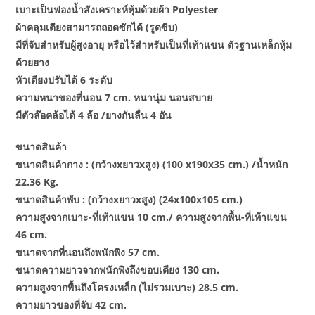
เบาะเป็นฟองน้ำสังเคราะห์หุ้มด้วยผ้า Polyester
ผ้าคลุมเตียงสามารถถอดซักได้ (รูดซิบ)
มีที่จับสำหรับผู้สูงอายุ หรือไว้สำหรับเป็นที่เท้าแขน ตัวฐานเหล็กหุ้ม
ด้วยยาง
หัวเตียงปรับได้ 6 ระดับ
ความหนาของที่นอน 7 cm. หนานุ่ม นอนสบาย
มีตัวล๊อคล้อได้ 4 ล้อ /ยางกันลื่น 4 อัน
ขนาดสินค้า
ขนาดสินค้ากาง : (กว้างxยาวxสูง) (100 x190x35 cm.) /น้ำหนัก
22.36 Kg.
ขนาดสินค้าพับ : (กว้างxยาวxสูง) (24x100x105 cm.)
ความสูงจากเบาะ-ที่เท้าแขน 10 cm./ ความสูงจากพื้น-ที่เท้าแขน
46 cm.
ขนาดจากที่นอนถึงพนักพิง 57 cm.
ขนาดความยาวจากพนักพิงถึงขอบเตียง 130 cm.
ความสูงจากพื้นถึงโครงเหล็ก (ไม่รวมเบาะ) 28.5 cm.
ความยาวของที่จับ 42 cm.