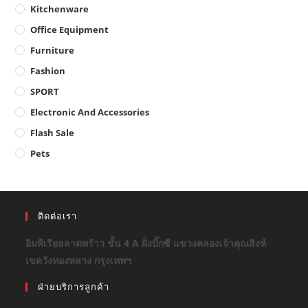
Kitchenware
Office Equipment
Furniture
Fashion
SPORT
Electronic And Accessories
Flash Sale
Pets
ติดต่อเรา
อิมพีเรียลลาดพร้าว ชั้น 4 A ฝั่งบิ๊กซี แขวงคลองเจ้าคุณสิงห์
เขตวังทองหลาง กรุงเทพฯ
ฝ่ายบริการลูกค้า