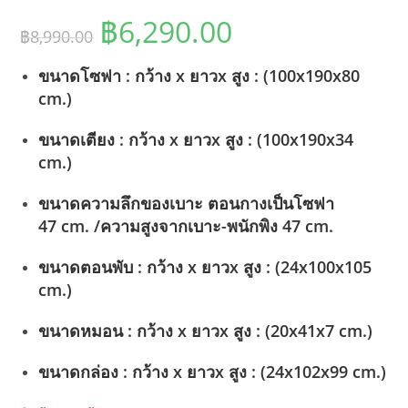
฿
6,290.00
Original
Current
฿
8,990.00
price
price
was:
is:
฿8,990.00.
฿6,290.00.
ขนาดโซฟา : กว้าง x ยาวx สูง : (100x190x80
cm.)
ขนาดเตียง : กว้าง x ยาวx สูง : (100x190x34
cm.)
ขนาดความลึกของเบาะ ตอนกางเป็นโซฟา
47 cm. /ความสูงจากเบาะ-พนักพิง 47 cm.
ขนาดตอนพับ : กว้าง x ยาวx สูง : (24x100x105
cm.)
ขนาดหมอน : กว้าง x ยาวx สูง : (20x41x7 cm.)
ขนาดกล่อง : กว้าง x ยาวx สูง : (24x102x99 cm.)