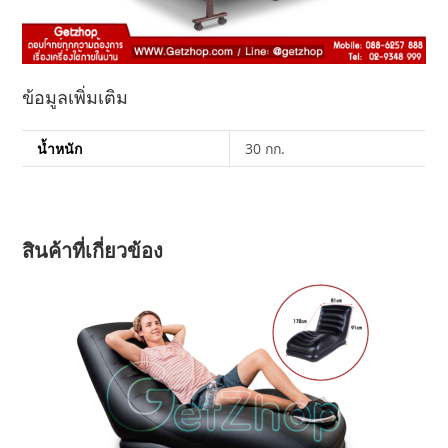
ข้อมูลเพิ่มเติม
น้ำหนัก
30 กก.
สินค้าที่เกี่ยวข้อง