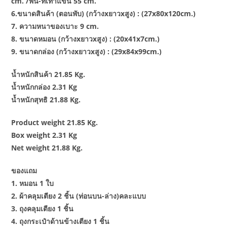
cm. /พื้น-ที่เท้าแขน 55 cm.
6.ขนาดสินค้า (ตอนพับ) (กว้างxยาวxสูง) : (27x80x120cm.)
7. ความหนาของเบาะ 9 cm.
8. ขนาดหมอน (กว้างxยาวxสูง) : (20x41x7cm.)
9. ขนาดกล่อง (กว้างxยาวxสูง) : (29x84x99cm.)
น้ำหนักสินค้า 21.85 Kg.
น้ำหนักกล่อง 2.31 Kg
น้ำหนักสุทธิ 21.88 Kg.
Product weight 21.85 Kg.
Box weight 2.31 Kg
Net weight 21.88 Kg.
ของแถม
1. หมอน 1 ใบ
2. ผ้าคลุมเตียง 2 ชิ้น (ท่อนบน-ล่าง)คละแบบ
3. ถุงคลุมเตียง 1 ชิ้น
4. ถุงกระเป๋าด้านข้างเตียง 1 ชิ้น