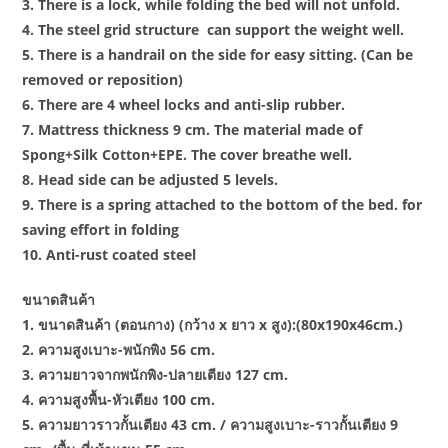
3. There is a lock, while folding the bed will not unfold.
4. The steel grid structure can support the weight well.
5. There is a handrail on the side for easy sitting. (Can be
removed or reposition)
6. There are 4 wheel locks and anti-slip rubber.
7. Mattress thickness 9 cm. The material made of
Spong+Silk Cotton+EPE. The cover breathe well.
8. Head side can be adjusted 5 levels.
9. There is a spring attached to the bottom of the bed. for
saving effort in folding
10. Anti-rust coated steel
ขนาดสินค้า
1. ขนาดสินค้า (ตอนกาง) (กว้าง x ยาว x สูง):(80x190x46cm.)
2. ความสูงเบาะ-พนักพิง 56 cm.
3. ความยาวจากพนักพิง-ปลายเตียง 127 cm.
4. ความสูงพื้น-หัวเตียง 100 cm.
5. ความยาวราวกั้นเตียง 43 cm. / ความสูงเบาะ-ราวกั้นเตียง 9