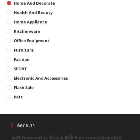
Home And Decorate
Health And Beauty
Home Appliance
Kitchenware
Office Equipment
Furniture
Fashion
SPORT
Electronic And Accessories
Flash Sale
Pets
ติดต่อเรา
อิมพีเรียลลาดพร้าว ชั้น 4 A ฝั่งบิ๊กซี แขวงคลองเจ้าคุณสิงห์