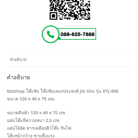
คำอธิบาย
คำอธิบาย
Getzhop โต๊ะพับ โต๊ะพับเอนกประสงค์ Jin Shu รุ่น XYJ-005
ขนาด 120 x 40 x 75 cm.
ขนาดสินค้า 120 x 40 x 75 cm
แผ่นโต๊ะมีความหนา 2.5 cm.
แผ่นไม้อัด สารเคลือบผิวโต๊ะ กันไฟ
โต๊ะหน้ากว้าง ขาแข็งแรง