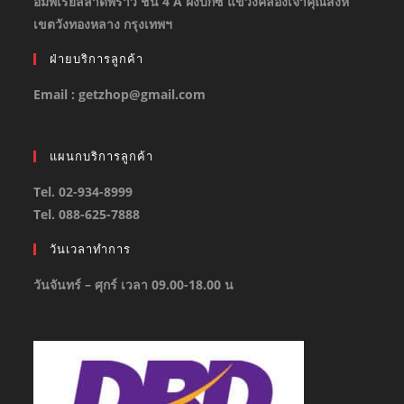
อิมพีเรียลลาดพร้าว ชั้น 4 A ฝั่งบิ๊กซี แขวงคลองเจ้าคุณสิงห์
เขตวังทองหลาง กรุงเทพฯ
ฝ่ายบริการลูกค้า
Email : getzhop@gmail.com
แผนกบริการลูกค้า
Tel. 02-934-8999
Tel. 088-625-7888
วันเวลาทำการ
วันจันทร์ – ศุกร์ เวลา 09.00-18.00 น