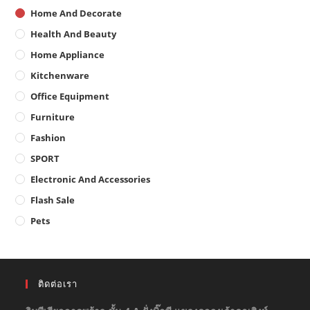
Home And Decorate
Health And Beauty
Home Appliance
Kitchenware
Office Equipment
Furniture
Fashion
SPORT
Electronic And Accessories
Flash Sale
Pets
ติดต่อเรา