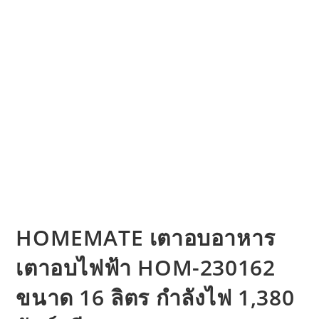
HOMEMATE เตาอบอาหาร
เตาอบไฟฟ้า HOM-230162
ขนาด 16 ลิตร กำลังไฟ 1,380