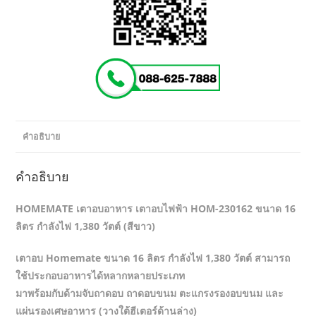
คำอธิบาย
คำอธิบาย
HOMEMATE เตาอบอาหาร เตาอบไฟฟ้า HOM-230162 ขนาด 16
ลิตร กำลังไฟ 1,380 วัตต์ (สีขาว)
เตาอบ Homemate ขนาด 16 ลิตร กำลังไฟ 1,380 วัตต์ สามารถ
ใช้ประกอบอาหารได้หลากหลายประเภท
มาพร้อมกับด้ามจับถาดอบ ถาดอบขนม ตะแกรงรองอบขนม และ
แผ่นรองเศษอาหาร (วางใต้ฮีเตอร์ด้านล่าง)