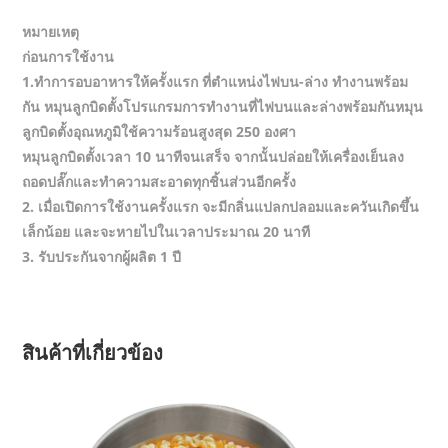
หมายเหตุ
ก่อนการใช้งาน
1.ทำการอบอาหารให้ครั้งแรก ที่ตำแหน่งไฟบน-ล่าง ทำงานพร้อม
กัน หมุนลูกบิดตั้งโปรแกรมการทำงานที่ไฟบนและล่างพร้อมกันหมุน
ลูกบิดตั้งอุณหภูมิใช้ความร้อนสูงสุด 250 องศา
หมุนลูกบิดตั้งเวลา 10 นาทีจนเสร็จ จากนั้นปล่อยให้เครื่องเย็นลง
ถอดปลั๊กและทำความสะอาดทุกชิ้นส่วนอีกครั้ง
2. เมื่อเปิดการใช้งานครั้งแรก จะมีกลิ่นแปลกปลอมและควันเกิดขึ้น
เล็กน้อย และจะหายไปในเวลาประมาณ 20 นาที
3. รับประกันจากผู้ผลิต 1 ปี
สินค้าที่เกี่ยวข้อง