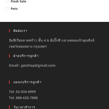
Flash Sale
Pets
ติดต่อเรา
อิมพีเรียลลาดพร้าว ชั้น 4 A ฝั่งบิ๊กซี แขวงคลองเจ้าคุณสิงห์
เขตวังทองหลาง กรุงเทพฯ
ฝ่ายบริการลูกค้า
Email : getzhop@gmail.com
แผนกบริการลูกค้า
Tel. 02-934-8999
Tel. 088-625-7888
วันเวลาทำการ