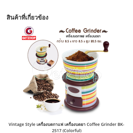
สินค้าที่เกี่ยวข้อง
Vintage Style เครื่องบดกาแฟ เครื่องบดยา Coffee Grinder BK-
2517 (Colorful)