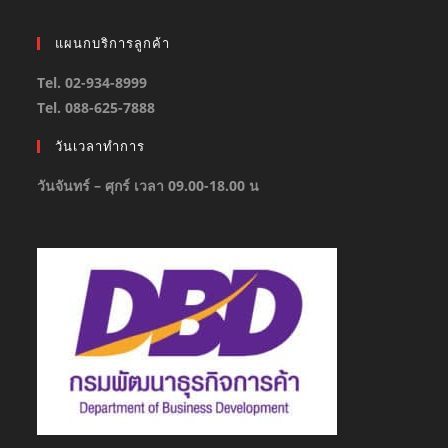
แผนกบริการลูกค้า
Tel. 02-934-8999
Tel. 088-625-7888
วันเวลาทำการ
วันจันทร์ – ศุกร์ เวลา 09.00-18.00 น